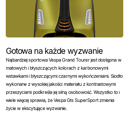
Gotowa na każde wyzwanie
Najbardziej sportowa Vespa Grand Tourer jest dostępna w
matowych i błyszczących kolorach z karbonowymi
wstawkami i błyszczącymi czarnymi wykończeniami. Siodło
wykonane z wysokiej jakości materiału z kontrastowymi
przeszyciami podkreśla jej silną osobowość. Wszystko to i
wiele więcej sprawia, że Vespa Gts SuperSport zmienia
życie w ekscytujące wyzwanie.