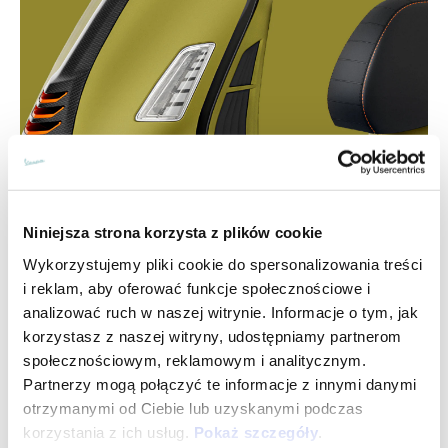
Niniejsza strona korzysta z plików cookie
Wykorzystujemy pliki cookie do spersonalizowania treści
i reklam, aby oferować funkcje społecznościowe i
analizować ruch w naszej witrynie. Informacje o tym, jak
korzystasz z naszej witryny, udostępniamy partnerom
społecznościowym, reklamowym i analitycznym.
Partnerzy mogą połączyć te informacje z innymi danymi
otrzymanymi od Ciebie lub uzyskanymi podczas
korzystania z ich usług.
Pokaż szczegóły
.