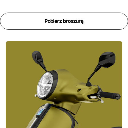
Pobierz broszurę