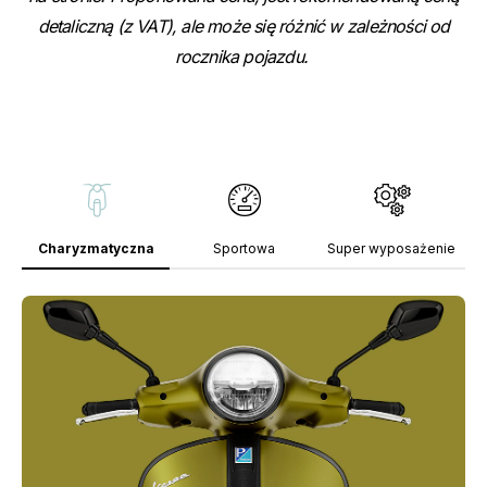
detaliczną (z VAT), ale może się różnić w zależności od
rocznika pojazdu.
Charyzmatyczna
Sportowa
Super wyposażenie