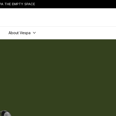
PA THE EMPTY SPACE
About Vespa