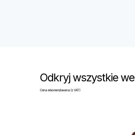
Odkryj wszystkie we
Cena rekomendowana (z VAT)