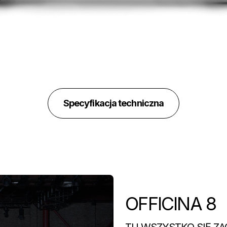
Specyfikacja techniczna
OFFICINA 8