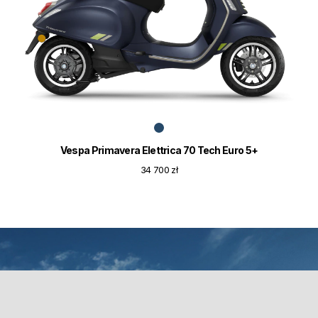
Vespa Primavera Elettrica 70 Tech Euro 5+
34 700 zł