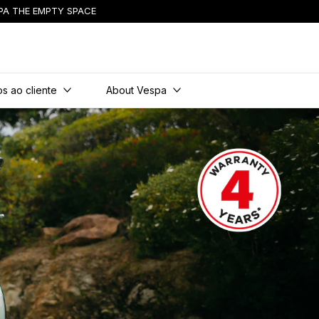
PA THE EMPTY SPACE
s ao cliente
About Vespa