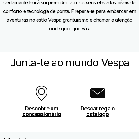
certamente te irá surpreender com os seus elevados níveis de
conforto e tecnologia de ponta. Prepara-te para embarcar em
aventuras no estilo Vespa granturismo e chamar a atenção
onde quer que vás.
Junta-te ao mundo Vespa
Descobre um
Descarrega o
concessionário
catálogo