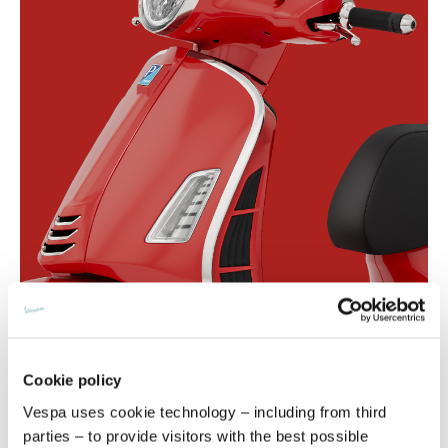
Cookie policy
Vespa uses cookie technology – including from third
parties – to provide visitors with the best possible