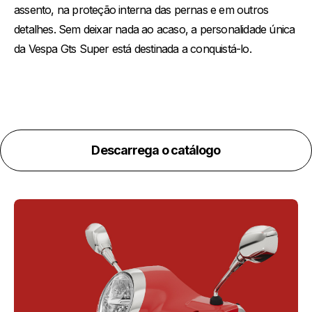
assento, na proteção interna das pernas e em outros
detalhes. Sem deixar nada ao acaso, a personalidade única
da Vespa Gts Super está destinada a conquistá-lo.
Descarrega o catálogo