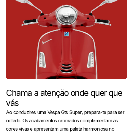
Chama a atenção onde quer que
vás
Ao conduzires uma Vespa Gts Super, prepara-te para ser
notado. Os acabamentos cromados complementam as
cores vivas e apresentam uma paleta harmoniosa no