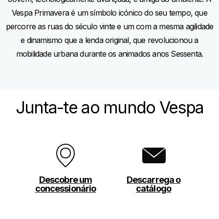
Vespa Primavera é um símbolo icónico do seu tempo, que
percorre as ruas do século vinte e um com a mesma agilidade
e dinamismo que a lenda original, que revolucionou a
mobilidade urbana durante os animados anos Sessenta.
Junta-te ao mundo Vespa
Descobre um
Descarrega o
concessionário
catálogo