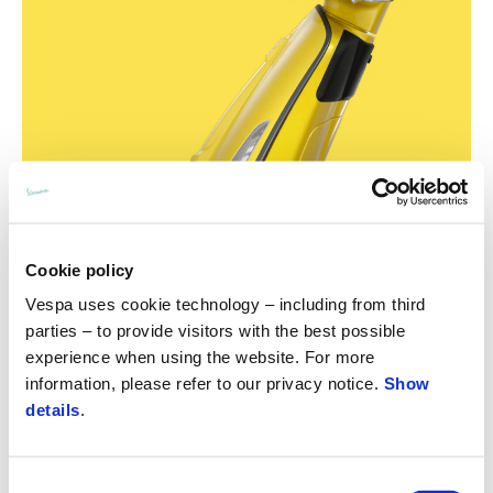
Cookie policy
Vespa uses cookie technology – including from third
parties – to provide visitors with the best possible
experience when using the website. For more
information, please refer to our privacy notice.
Show
details
.
Consent