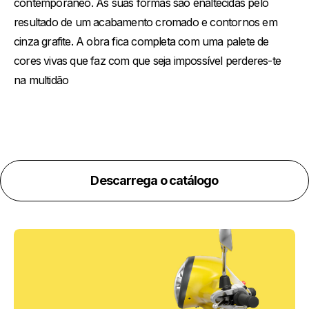
contemporâneo. As suas formas são enaltecidas pelo
resultado de um acabamento cromado e contornos em
cinza grafite. A obra fica completa com uma palete de
cores vivas que faz com que seja impossível perderes-te
na multidão
Descarrega o catálogo