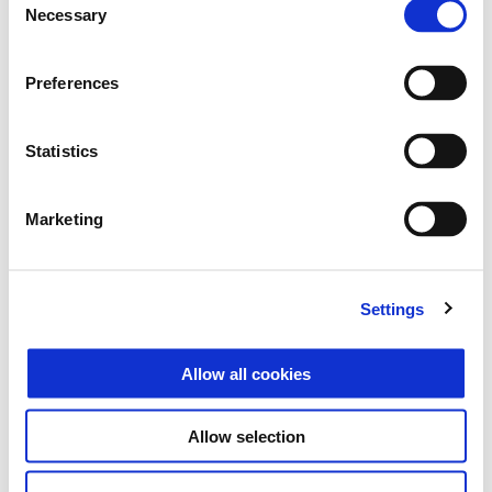
Necessary
Selection
Preferences
Statistics
Marketing
Settings
Allow all cookies
Mais infor
Allow selection
Mais i