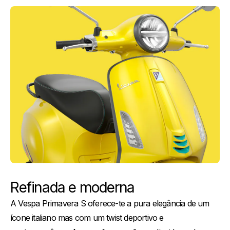
Refinada e moderna
A Vespa Primavera S oferece-te a pura elegância de um
ícone italiano mas com um twist deportivo e