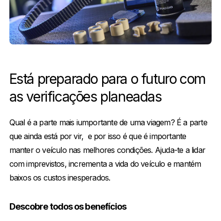
Está preparado para o futuro com
as verificações planeadas
Qual é a parte mais iumportante de uma viagem? É a parte
que ainda está por vir, e por isso é que é importante
manter o veículo nas melhores condições. Ajuda-te a lidar
com imprevistos, incrementa a vida do veículo e mantém
baixos os custos inesperados.
Descobre todos os benefícios