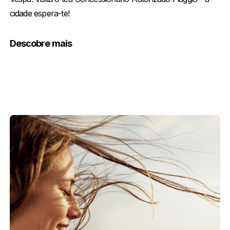
cidade espera-te!
Descobre mais