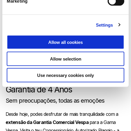
Marketing
Settings
Allow all cookies
Allow selection
Use necessary cookies only
Garantia de 4 Anos
Sem preocupações, todas as emoções
Desde hoje, podes desfrutar de mais tranquilidade com a
extensão da Garantia Comercial Vespa
para a Gama
Vespa. Visita o teu Concessionário Autorizado Piaggio - a