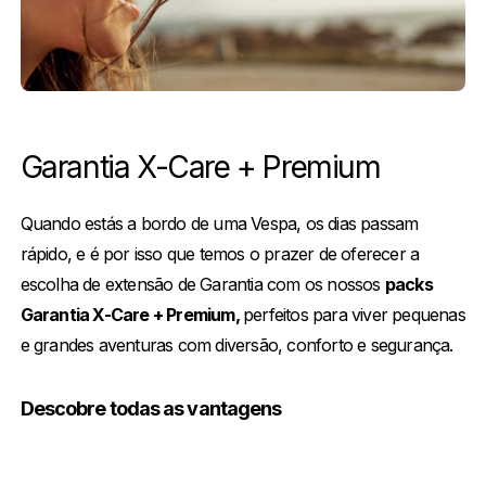
Garantia X-Care + Premium
Quando estás a bordo de uma Vespa, os dias passam
rápido, e é por isso que temos o prazer de oferecer a
escolha de extensão de Garantia com os nossos
packs
Garantia X-Care + Premium,
perfeitos para viver pequenas
e grandes aventuras com diversão, conforto e segurança.
Descobre todas as vantagens