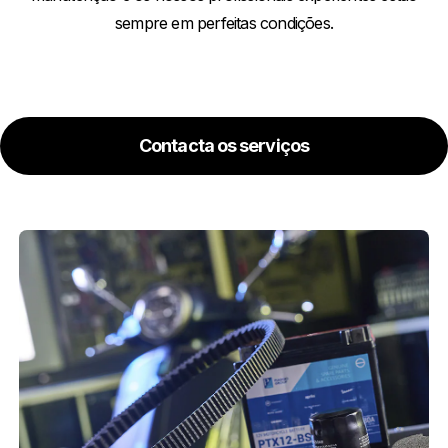
sempre em perfeitas condições.
Contacta os serviços