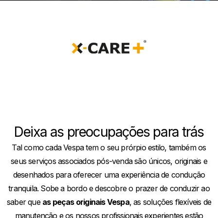
Deixa as preocupações para trás
Tal como cada Vespa tem o seu prórpio estilo, também os
seus serviços associados pós-venda são únicos, originais e
desenhados para oferecer uma experiência de condução
tranquila. Sobe a bordo e descobre o prazer de conduzir ao
saber que
as peças originais Vespa
, as soluções flexíveis de
manutenção e os nossos profissionais experientes estão