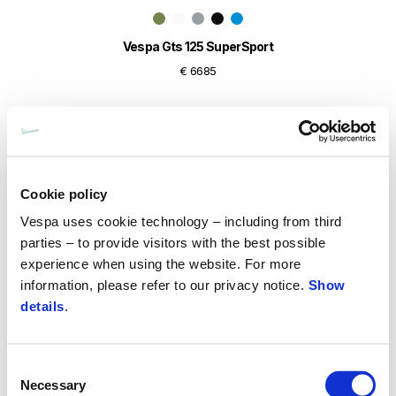
Vespa Gts 125 SuperSport
€ 6685
Cookie policy
Vespa uses cookie technology – including from third
parties – to provide visitors with the best possible
experience when using the website. For more
information, please refer to our privacy notice.
Show
details
.
Consent
Necessary
Selection