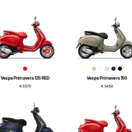
Vespa Primavera 125 RED
Vespa Primavera 150
€ 5575
€ 5450