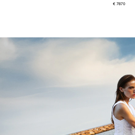
€ 7870