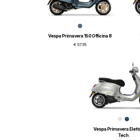
Vespa Primavera 150 Officina 8
€ 5735
Vespa Primavera Elett
Tech