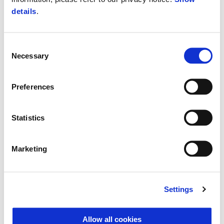
details
.
Consent
Necessary
Selection
Preferences
Statistics
Marketing
Settings
Allow all cookies