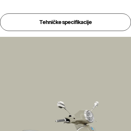
Tehničke specifikacije