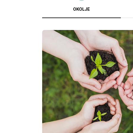
OKOLJE