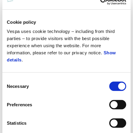
Cookie policy
Vespa uses cookie technology – including from third
parties – to provide visitors with the best possible
experience when using the website. For more
information, please refer to our privacy notice.
Show
details
.
Consent
Necessary
Selection
Preferences
Statistics