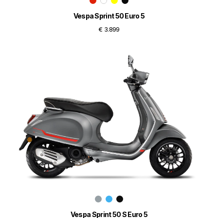
Vespa Sprint 50 Euro 5
€ 3.899
Vespa Sprint 50 S Euro 5