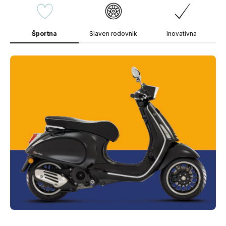
Športna
Slaven rodovnik
Inovativna