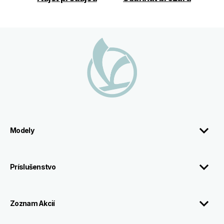
Footer
Modely
Príslušenstvo
Zoznam Akcií