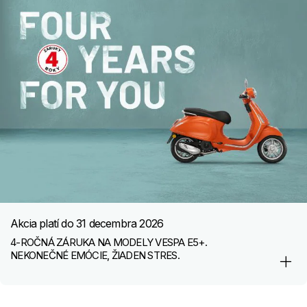
Akcia platí do
31 decembra 2026
4-ROČNÁ ZÁRUKA NA MODELY VESPA E5+.
NEKONEČNÉ EMÓCIE, ŽIADEN STRES.