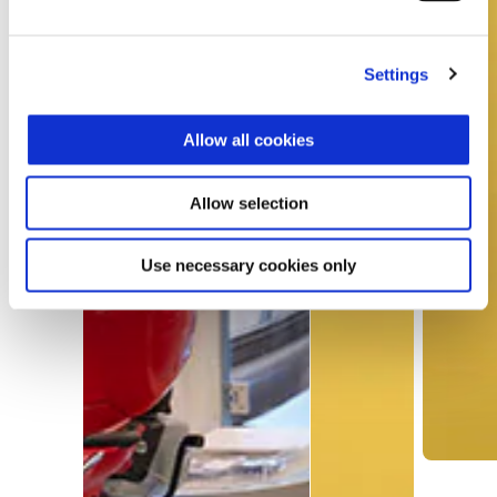
Settings
Allow all cookies
Allow selection
Use necessary cookies only