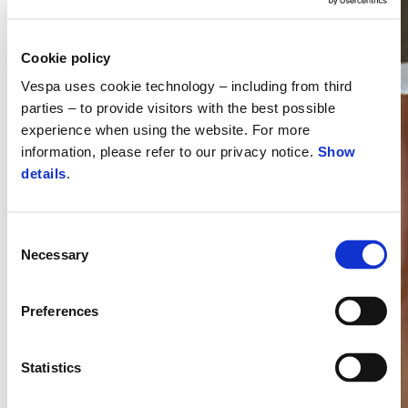
Cookie policy
Vespa uses cookie technology – including from third
parties – to provide visitors with the best possible
experience when using the website. For more
information, please refer to our privacy notice.
Show
details
.
Consent
Necessary
Selection
Preferences
Statistics