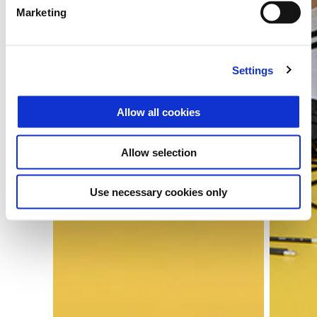
Marketing
Settings
Allow all cookies
Allow selection
Use necessary cookies only